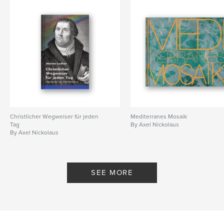
Christlicher Wegweiser für jeden
Mediterranes Mosaik
Tag
By Axel Nickolaus
By Axel Nickolaus
SEE MORE