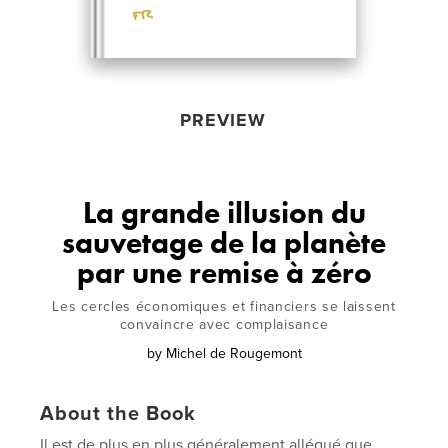
PREVIEW
La grande illusion du
sauvetage de la planète
par une remise à zéro
Les cercles économiques et financiers se laissent
convaincre avec complaisance
by
Michel de Rougemont
About the Book
Il est de plus en plus généralement allégué que