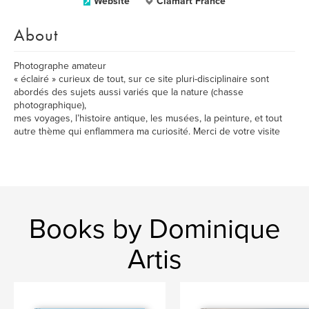
Website
Clamart France
About
Photographe amateur
« éclairé » curieux de tout, sur ce site pluri-disciplinaire sont
abordés des sujets aussi variés que la nature (chasse
photographique),
mes voyages, l’histoire antique, les musées, la peinture, et tout
autre thème qui enflammera ma curiosité. Merci de votre visite
Books by Dominique
Artis