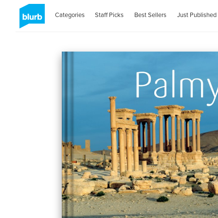
Categories
Staff Picks
Best Sellers
Just Published