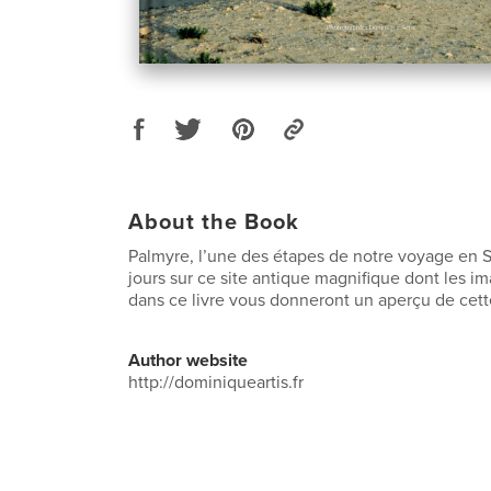
About the Book
Palmyre, l’une des étapes de notre voyage en Sy
jours sur ce site antique magnifique dont les 
dans ce livre vous donneront un aperçu de cette
Author website
http://dominiqueartis.fr