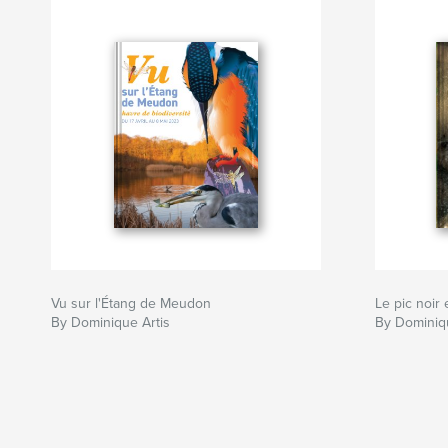
Vu sur l'Étang de Meudon
Le pic noir 
By Dominique Artis
By Dominiqu