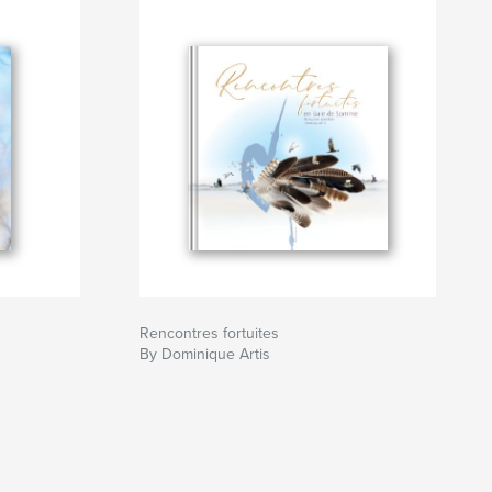
Rencontres fortuites
By Dominique Artis