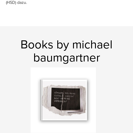
(HSD) dazu.
Books by michael
baumgartner