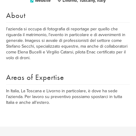
Website
Livorno, Tuscany, Italy
About
l'azienda si occupa di fotografia di reportage per quello che
riguarda il matrimonio, l'evento in particolare e di avvenimenti in
generale. Imagess si avvale di professionisti del settore come
Stefano Secchi, specializzato equestre, ma anche di collaboratori
come Elena Bucelli e Virgilio Catarsi, pilota Enac certificato per il
volo di droni.
Areas of Expertise
In Italia, La Toscana e Livorno in particolare, è dove ha sede
l'azienda. Per lavoro su preventivo possiamo spostarci in tutta
Italia e anche all'estero.