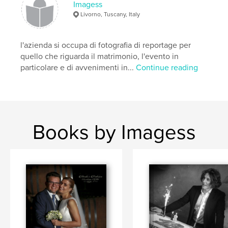
Imagess
Livorno, Tuscany, Italy
l'azienda si occupa di fotografia di reportage per
quello che riguarda il matrimonio, l'evento in
particolare e di avvenimenti in...
Continue reading
Books by Imagess