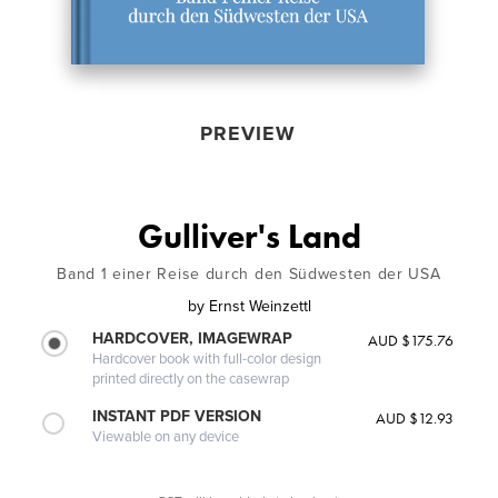
PREVIEW
Gulliver's Land
Band 1 einer Reise durch den Südwesten der USA
by
Ernst Weinzettl
HARDCOVER, IMAGEWRAP
AUD $175.76
Hardcover book with full-color design
printed directly on the casewrap
INSTANT PDF VERSION
AUD $12.93
Viewable on any device