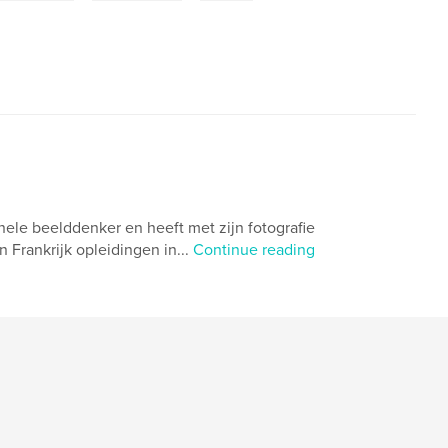
nele beelddenker en heeft met zijn fotografie
 Frankrijk opleidingen in...
Continue reading