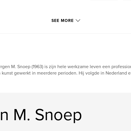
SEE MORE
rgen M. Snoep (1963) is zijn hele werkzame leven een professio
 kunst gewerkt in meerdere perioden. Hij volgde in Nederland en
n M. Snoep