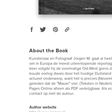
About the Book
Kunstenaar en Fotograaf Jorgen M. gaat al heel
om in Europa de meest uiteenlopende reportag
keer volgde hij de voormalige Ost-West grens 
koude oorlog dwars door het huidige Duitsland
actueel onderwerp, want het is precies (Novemb
geleden dat de "Mauer" viel. (Teksten in Nederl
Pages Online alleen als PDF verkrijgbaar. Als 
contact op met de auteur..
Author website