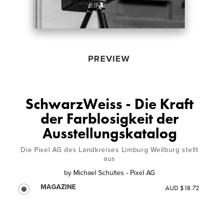
PREVIEW
SchwarzWeiss - Die Kraft
der Farblosigkeit der
Ausstellungskatalog
Die Pixel AG des Landkreises Limburg Weilburg stellt
aus
by
Michael Schultes - Pixel AG
MAGAZINE
AUD $18.72