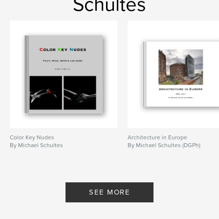
Schultes
Color Key Nudes
Architecture in Europe
By Michael Schultes
By Michael Schultes (DGPh)
SEE MORE