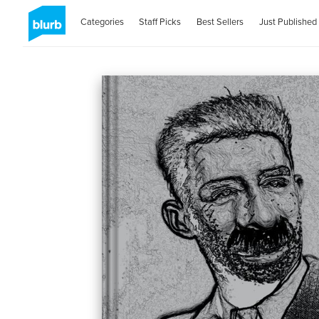
Categories
Staff Picks
Best Sellers
Just Published