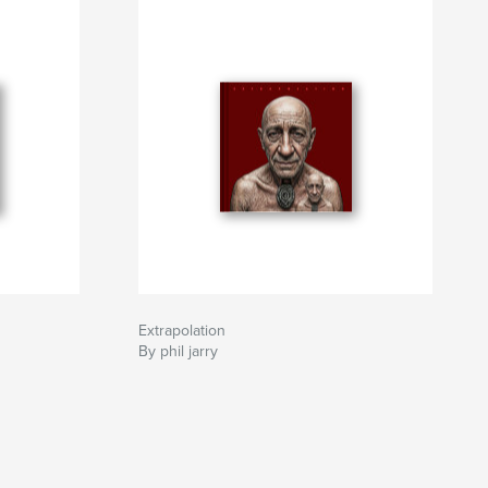
Extrapolation
By phil jarry