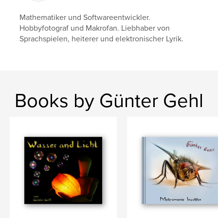
Mathematiker und Softwareentwickler.
Hobbyfotograf und Makrofan. Liebhaber von
Sprachspielen, heiterer und elektronischer Lyrik.
Books by Günter Gehl