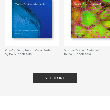
Vu à Cap Vert /Seen in Cape Verde
Vu sous l'eau en Bretagne !
By Denis ADER 2016
By Denis ADER 2016
SEE MORE