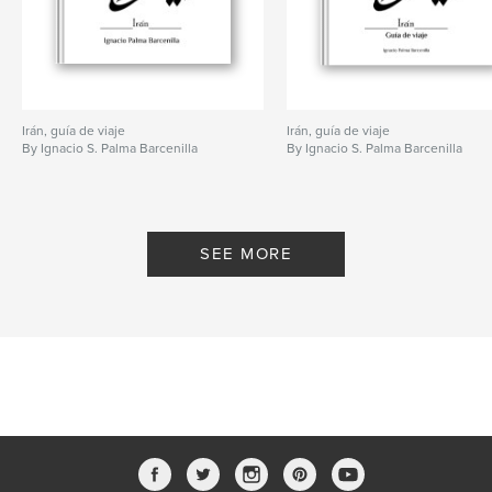
Irán, guía de viaje
Irán, guía de viaje
By Ignacio S. Palma Barcenilla
By Ignacio S. Palma Barcenilla
SEE MORE