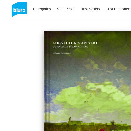
Categories
Staff Picks
Best Sellers
Just Published