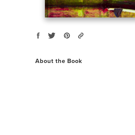
About the Book