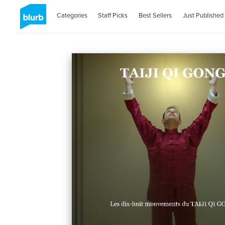
Categories
Staff Picks
Best Sellers
Just Published