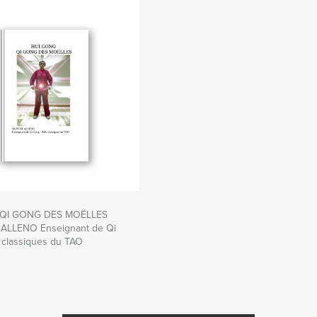
QI GONG DES MOËLLES
 ALLENO Enseignant de Qi
 classiques du TAO