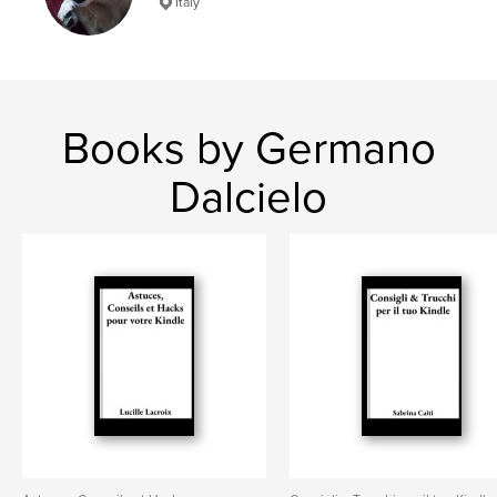
Italy
Books by Germano
Dalcielo