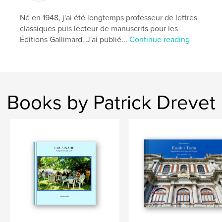
Né en 1948, j'ai été longtemps professeur de lettres
classiques puis lecteur de manuscrits pour les
Éditions Gallimard. J'ai publié...
Continue reading
Books by Patrick Drevet