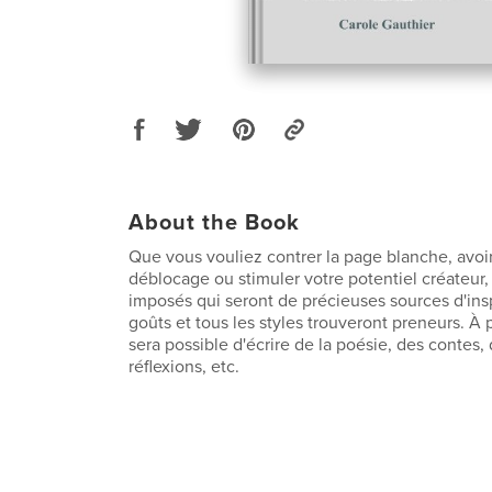
About the Book
Que vous vouliez contrer la page blanche, avoi
déblocage ou stimuler votre potentiel créateur, v
imposés qui seront de précieuses sources d'insp
goûts et tous les styles trouveront preneurs. À pa
sera possible d'écrire de la poésie, des contes, 
réflexions, etc.