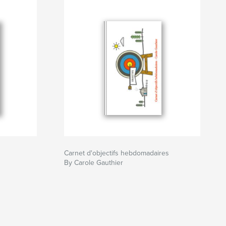
Carnet d'objectifs hebdomadaires
By Carole Gauthier