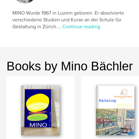
,
Scherenschnitte
Kunst
MINO Wurde 1967 in Luzern geboren. Er absolvierte
verschiedene Studien und Kurse an der Schule für
Gestaltung in Zürich....
Continue reading
Books by Mino Bächler