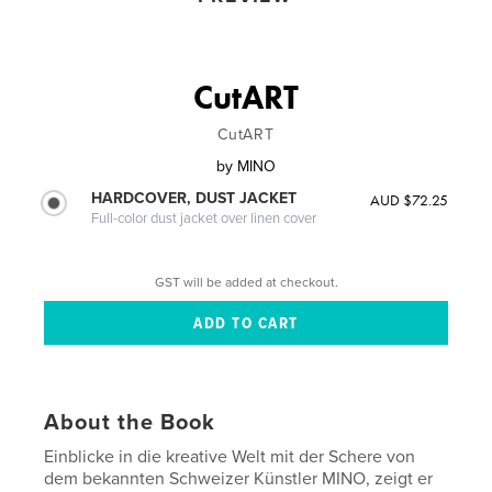
CutART
CutART
by
MINO
HARDCOVER, DUST JACKET
AUD $72.25
Full-color dust jacket over linen cover
GST will be added at checkout.
About the Book
Einblicke in die kreative Welt mit der Schere von
dem bekannten Schweizer Künstler MINO, zeigt er