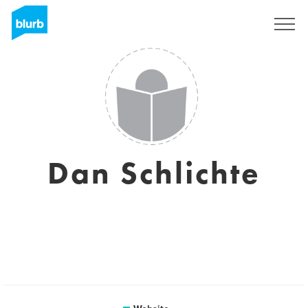
Sign Up
Dan Schlichte