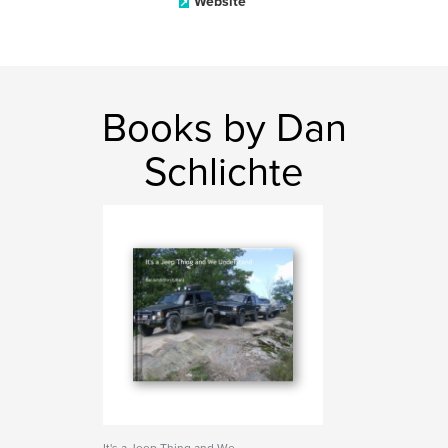
Website
Books by Dan
Schlichte