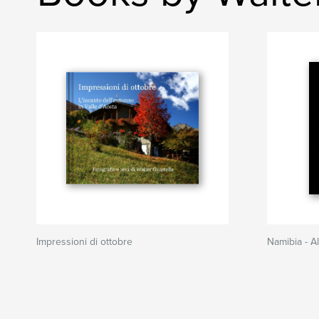
Impressioni di ottobre
Namibia - Al