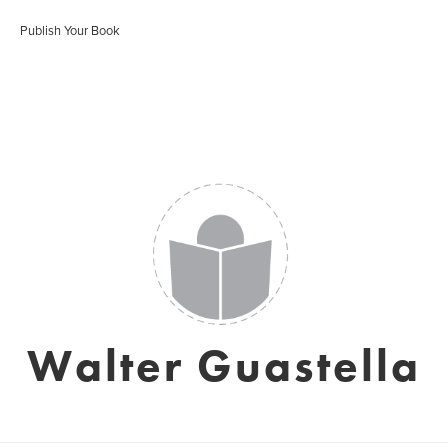
Publish Your Book
Walter Guastella