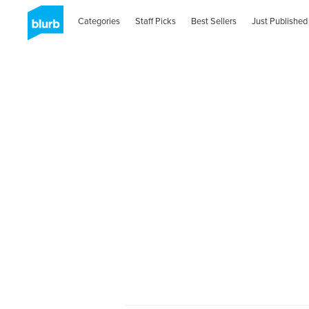
Categories
Staff Picks
Best Sellers
Just Published