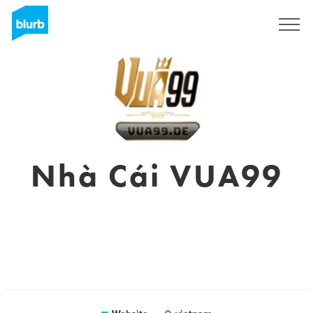
Sign Up
Nhà Cái VUA99