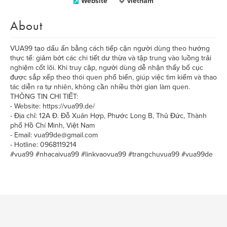
Website
vietnam
About
VUA99 tạo dấu ấn bằng cách tiếp cận người dùng theo hướng
thực tế: giảm bớt các chi tiết dư thừa và tập trung vào luồng trải
nghiệm cốt lõi. Khi truy cập, người dùng dễ nhận thấy bố cục
được sắp xếp theo thói quen phổ biến, giúp việc tìm kiếm và thao
tác diễn ra tự nhiên, không cần nhiều thời gian làm quen.
THÔNG TIN CHI TIẾT:
- Website: https://vua99.de/
- Địa chỉ: 12A Đ. Đỗ Xuân Hợp, Phước Long B, Thủ Đức, Thành
phố Hồ Chí Minh, Việt Nam
- Email: vua99de@gmail.com
- Hotline: 0968119214
#vua99 #nhacaivua99 #linkvaovua99 #trangchuvua99 #vua99de