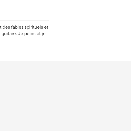
 des fables spirituels et
 guitare. Je peins et je