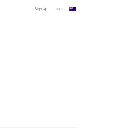
Sign Up
Log In