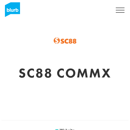
Sign Up
SC88 COMMX