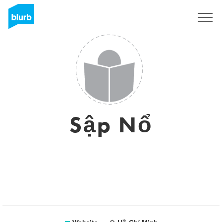
Sign Up
Sập Nổ