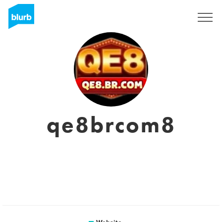
Sign Up
qe8brcom8