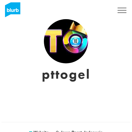
Sign Up
pttogel