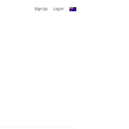
Sign Up
Log In