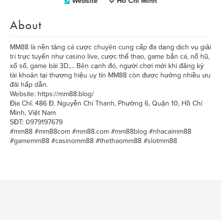
Website
Hồ Chí Minh
About
MM88 là nền tảng cá cược chuyên cung cấp đa dạng dịch vụ giải
trí trực tuyến như casino live, cược thể thao, game bắn cá, nổ hũ,
xổ số, game bài 3D,... Bên cạnh đó, người chơi mới khi đăng ký
tài khoản tại thương hiệu uy tín MM88 còn được hưởng nhiều ưu
đãi hấp dẫn.
Website: https://mm88.blog/
Địa Chỉ: 486 Đ. Nguyễn Chí Thanh, Phường 6, Quận 10, Hồ Chí
Minh, Việt Nam
SĐT: 0979197679
#mm88 #mm88com #mm88.com #mm88blog #nhacaimm88
#gamemm88 #casinomm88 #thethaomm88 #slotmm88