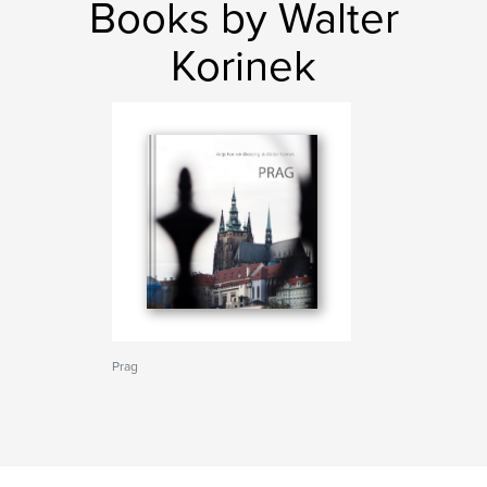
Books by Walter
Korinek
Prag