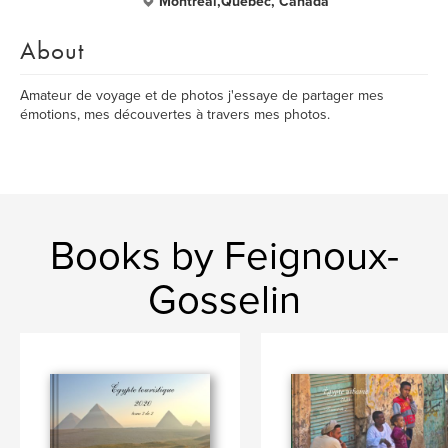
Montréal,Quebec, Canada
About
Amateur de voyage et de photos j'essaye de partager mes
émotions, mes découvertes à travers mes photos.
Books by Feignoux-
Gosselin