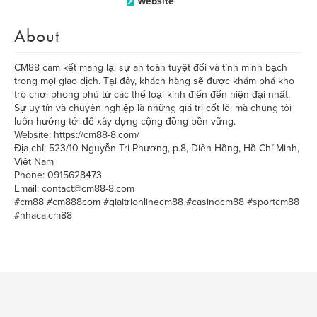
Website
About
CM88 cam kết mang lại sự an toàn tuyệt đối và tính minh bạch
trong mọi giao dịch. Tại đây, khách hàng sẽ được khám phá kho
trò chơi phong phú từ các thể loại kinh điển đến hiện đại nhất.
Sự uy tín và chuyên nghiệp là những giá trị cốt lõi mà chúng tôi
luôn hướng tới để xây dựng cộng đồng bền vững.
Website: https://cm88-8.com/
Địa chỉ: 523/10 Nguyễn Tri Phương, p.8, Diên Hồng, Hồ Chí Minh,
Việt Nam
Phone: 0915628473
Email: contact@cm88-8.com
#cm88 #cm888com #giaitrionlinecm88 #casinocm88 #sportcm88
#nhacaicm88