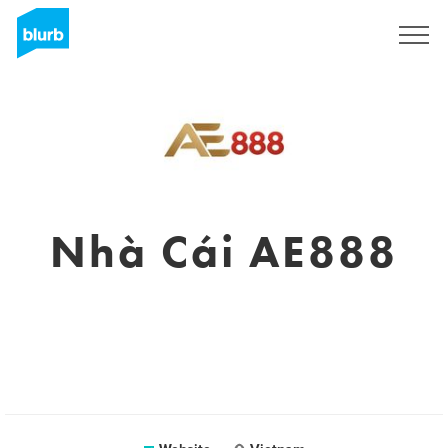
Sign Up
Nhà Cái AE888