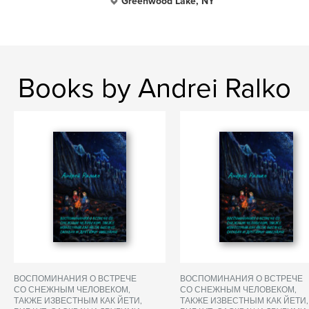
Greenwood Lake, NY
Books by Andrei Ralko
ВОСПОМИНАНИЯ О ВСТРЕЧЕ
ВОСПОМИНАНИЯ О ВСТРЕЧЕ
СО СНЕЖНЫМ ЧЕЛОВЕКОМ,
СО СНЕЖНЫМ ЧЕЛОВЕКОМ,
ТАКЖЕ ИЗВЕСТНЫМ КАК ЙЕТИ,
ТАКЖЕ ИЗВЕСТНЫМ КАК ЙЕТИ,