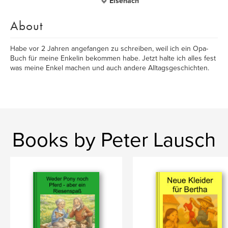
Eisenach
About
Habe vor 2 Jahren angefangen zu schreiben, weil ich ein Opa-
Buch für meine Enkelin bekommen habe. Jetzt halte ich alles fest
was meine Enkel machen und auch andere Alltagsgeschichten.
Books by Peter Lausch