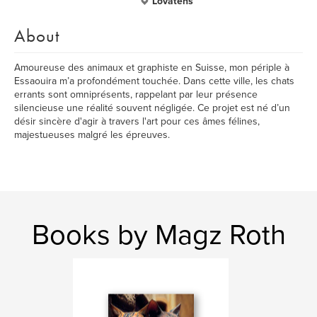
Lovatens
About
Amoureuse des animaux et graphiste en Suisse, mon périple à
Essaouira m’a profondément touchée. Dans cette ville, les chats
errants sont omniprésents, rappelant par leur présence
silencieuse une réalité souvent négligée. Ce projet est né d’un
désir sincère d'agir à travers l'art pour ces âmes félines,
majestueuses malgré les épreuves.
Books by Magz Roth