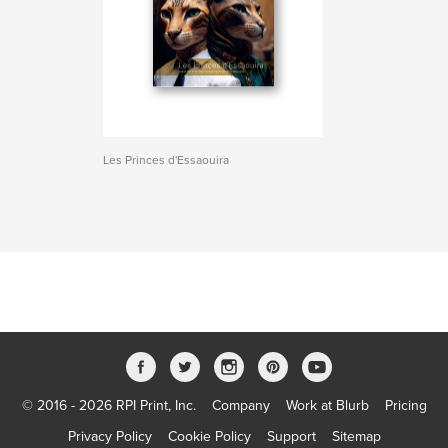
Les Princes d'Essaouira
© 2016 - 2026 RPI Print, Inc.
Company
Work at Blurb
Pricing
Privacy Policy
Cookie Policy
Support
Sitemap