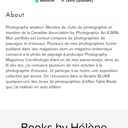
Website
Lévis (Québec)
About
Photographe amateur. Membre de clubs de photographie et
membre de la Canadian Association for Photographic Art (CAPA).
Mon portfolio est surtout composé de photographies de
paysages et d'oiseaux. Plusieurs de mes photographies furent
publiées dans des magazines dont un magazine britannique
consacré à la photo de paysage (Landscape Photography
Magazine). L'ornithologie étant un de mes passe-temps, ainsi, au
fil des ans, j'ai consacré plusieurs de mes activités à la
photographie d'oiseaux. Je participe à au moins une exposition
collective par année. On retrouvera dans la librairie BLURB
quelques-uns des livres de photographies (Coffee Table Book)
que j'ai réalisés en auto édition.
Books by Hélène