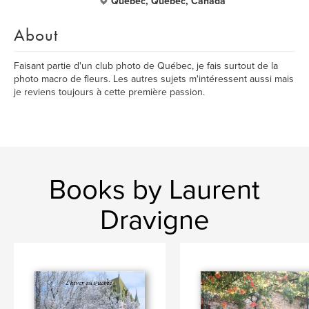
Quebec, Quebec, Canada
About
Faisant partie d'un club photo de Québec, je fais surtout de la
photo macro de fleurs. Les autres sujets m'intéressent aussi mais
je reviens toujours à cette première passion.
Books by Laurent
Dravigne