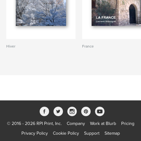
Hiver
France
© 2016 - 2026 RPI Print, Inc.
Company
Work at Blurb
Pricing
Privacy Policy
Cookie Policy
Support
Sitemap