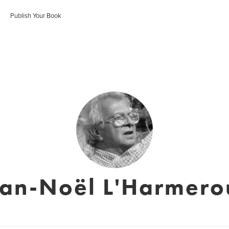
Publish Your Book
an-Noël L'Harmero