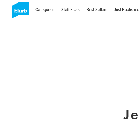
Categories
Staff Picks
Best Sellers
Just Published
Je