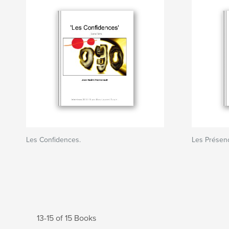
Les Confidences.
Les Présen
13-15 of 15 Books