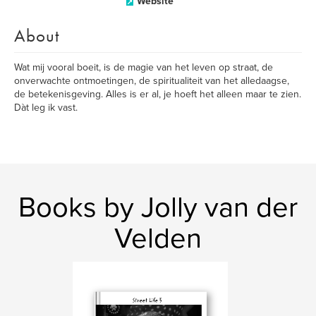
Website
About
Wat mij vooral boeit, is de magie van het leven op straat, de
onverwachte ontmoetingen, de spiritualiteit van het alledaagse,
de betekenisgeving. Alles is er al, je hoeft het alleen maar te zien.
Dàt leg ik vast.
Books by Jolly van der
Velden