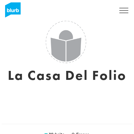
Sign Up
La Casa Del Folio