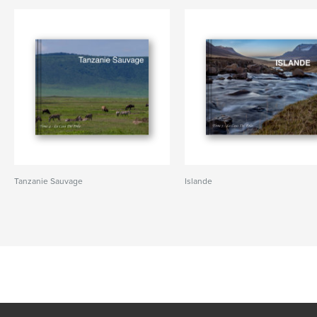
Tanzanie Sauvage
Islande