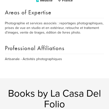
Website
France
Areas of Expertise
Photographie et services associés : reportages photographiques,
prises de vue en studio et en extérieur, retouche et traitement
d'images, vente de tirages, édition de livres photo.
Professional Affiliations
Artisanale - Activités photographiques
Books by La Casa Del
Folio