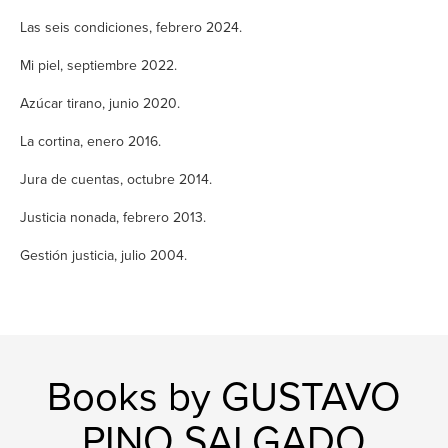
Las seis condiciones, febrero 2024.
Mi piel, septiembre 2022.
Azúcar tirano, junio 2020.
La cortina, enero 2016.
Jura de cuentas, octubre 2014.
Justicia nonada, febrero 2013.
Gestión justicia, julio 2004.
Books by GUSTAVO
PINO SALGADO