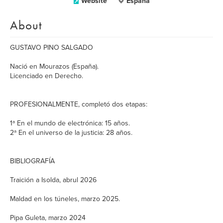
Website
España
About
GUSTAVO PINO SALGADO
Nació en Mourazos (España).
Licenciado en Derecho.
PROFESIONALMENTE, completó dos etapas:
1ª En el mundo de electrónica: 15 años.
2ª En el universo de la justicia: 28 años.
BIBLIOGRAFÍA
Traición a Isolda, abrul 2026
Maldad en los túneles, marzo 2025.
Pipa Guleta, marzo 2024