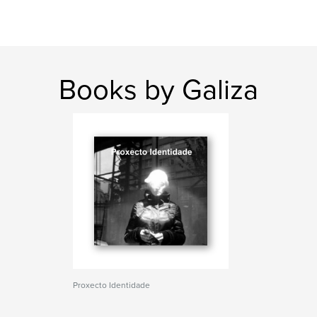
Books by Galiza
Proxecto Identidade