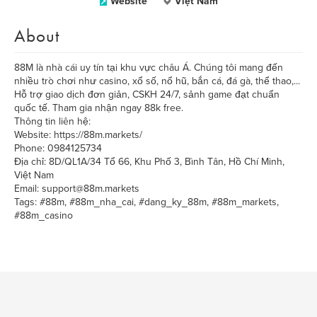
Website
Việt Nam
About
88M là nhà cái uy tín tại khu vực châu Á. Chúng tôi mang đến
nhiều trò chơi như casino, xổ số, nổ hũ, bắn cá, đá gà, thể thao,...
Hỗ trợ giao dịch đơn giản, CSKH 24/7, sảnh game đạt chuẩn
quốc tế. Tham gia nhận ngay 88k free.
Thông tin liên hệ:
Website: https://88m.markets/
Phone: 0984125734
Địa chỉ: 8D/QL1A/34 Tổ 66, Khu Phố 3, Bình Tân, Hồ Chí Minh,
Việt Nam
Email: support@88m.markets
Tags: #88m, #88m_nha_cai, #dang_ky_88m, #88m_markets,
#88m_casino