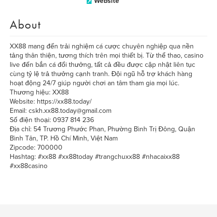
Website
About
XX88 mang đến trải nghiệm cá cược chuyên nghiệp qua nền
tảng thân thiện, tương thích trên mọi thiết bị. Từ thể thao, casino
live đến bắn cá đổi thưởng, tất cả đều được cập nhật liên tục
cùng tỷ lệ trả thưởng cạnh tranh. Đội ngũ hỗ trợ khách hàng
hoạt động 24/7 giúp người chơi an tâm tham gia mọi lúc.
Thương hiệu: XX88
Website: https://xx88.today/
Email: cskh.xx88.today@gmail.com
Số điện thoại: 0937 814 236
Địa chỉ: 54 Trương Phước Phan, Phường Bình Trị Đông, Quận
Bình Tân, TP. Hồ Chí Minh, Việt Nam
Zipcode: 700000
Hashtag: #xx88 #xx88today #trangchuxx88 #nhacaixx88
#xx88casino