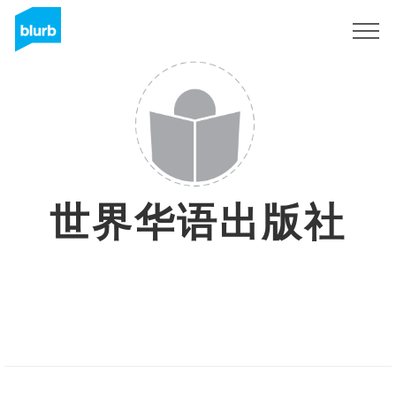
Sign Up
世界华语出版社