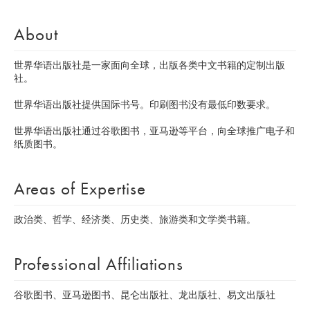
About
世界华语出版社是一家面向全球，出版各类中文书籍的定制出版
社。
世界华语出版社提供国际书号。印刷图书没有最低印数要求。
世界华语出版社通过谷歌图书，亚马逊等平台，向全球推广电子和
纸质图书。
Areas of Expertise
政治类、哲学、经济类、历史类、旅游类和文学类书籍。
Professional Affiliations
谷歌图书、亚马逊图书、昆仑出版社、龙出版社、易文出版社