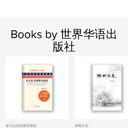
Books by 世界华语出
版社
多元化美国教育聚焦
杂树生花