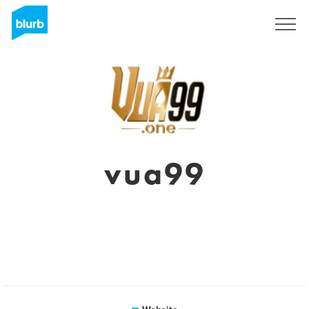
Sign Up
vua99