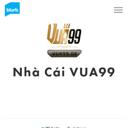
Sign Up
Nhà Cái VUA99